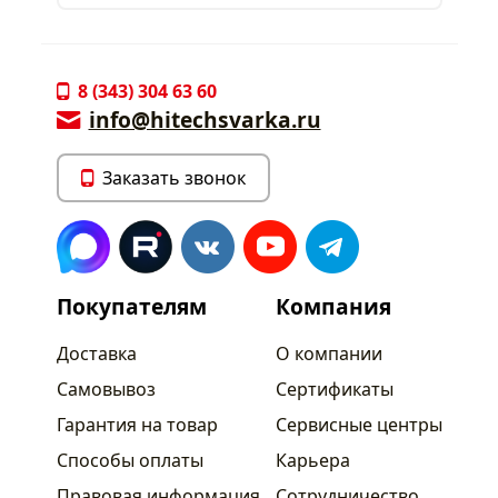
8 (343) 304 63 60
info@hitechsvarka.ru
Заказать звонок
Покупателям
Компания
Доставка
О компании
Самовывоз
Сертификаты
Гарантия на товар
Сервисные центры
Способы оплаты
Карьера
Правовая информация
Сотрудничество