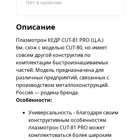
Нет в наличии
Описание
Плазмотрон КЕДР CUT-81 PRO (Ц.А.)
6м. схож с моделью CUT-80, но имеет
совсем другой конструктив по
комплектации быстроизнашиваемых
частей. Модель предназначена для
различных предприятий, связанных с
производством металлоконструкций.
Россия — родина бренда.
Особенности:
Универсальность - благодаря своим
конструктивным особенностям
плазмотрон CUT-81 PRO может
комплектоваться более широким