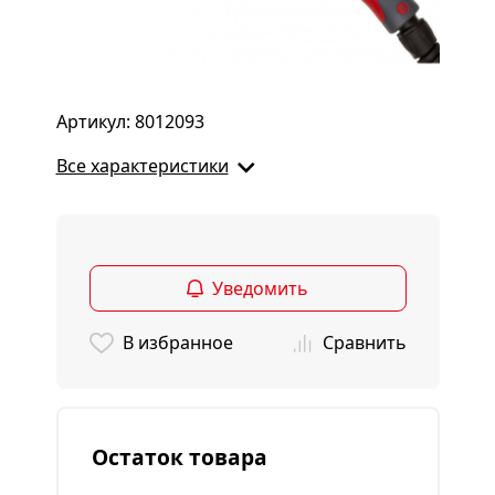
Артикул: 8012093
Все характеристики
Уведомить
В избранное
Сравнить
Остаток товара