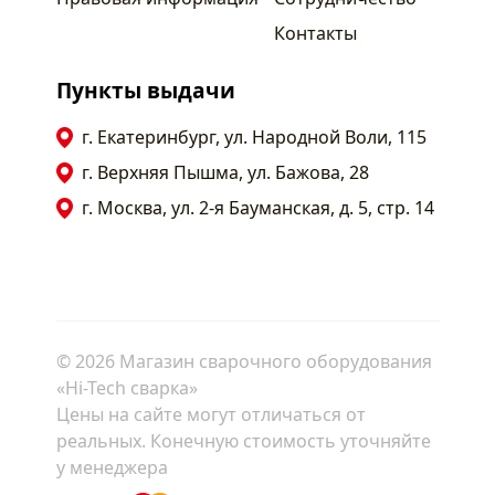
Контакты
Пункты выдачи
г. Екатеринбург, ул. Народной Воли, 115
г. Верхняя Пышма, ул. Бажова, 28
г. Москва, ул. 2-я Бауманская, д. 5, стр. 14
© 2026 Магазин сварочного оборудования
«Hi-Tech сварка»
Цены на сайте могут отличаться от
реальных. Конечную стоимость уточняйте
у менеджера