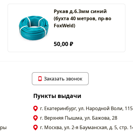
Рукав д.6.3мм синий
(бухта 40 метров, пр-во
FoxWeld)
50,00 ₽
Заказать звонок
Пункты выдачи
г. Екатеринбург, ул. Народной Воли, 115
г. Верхняя Пышма, ул. Бажова, 28
тры
г. Москва, ул. 2-я Бауманская, д. 5, стр. 1