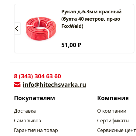
Рукав д.6.3мм красный
(бухта 40 метров, пр-во
FoxWeld)
51,00 ₽
8 (343) 304 63 60
info@hitechsvarka.ru
Покупателям
Компания
Доставка
О компании
Самовывоз
Сертификаты
Гарантия на товар
Сервисные цен